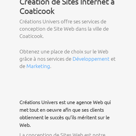
Création de Sites Internet à
Coaticook
Créations Univers offre ses services de
conception de Site Web dans la ville de
Coaticook.
Obtenez une place de choix sur le Web
grâce à nos services de
Développement
et
de
Marketing
.
Créations Univers est une agence Web qui
met tout en oeuvre afin que ses clients
obtiennent le succès qu’ils méritent sur le
Web.
La conception de Sites Web est notre