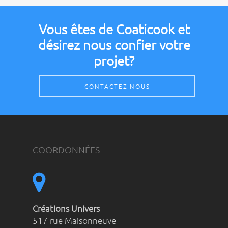
Vous êtes de Coaticook et
désirez nous confier votre
projet?
CONTACTEZ-NOUS
COORDONNÉES
Créations Univers
517 rue Maisonneuve