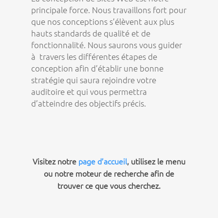
principale force. Nous travaillons fort pour
que nos conceptions s’élèvent aux plus
hauts standards de qualité et de
fonctionnalité. Nous saurons vous guider
à travers les différentes étapes de
conception afin d’établir une bonne
stratégie qui saura rejoindre votre
auditoire et qui vous permettra
d’atteindre des objectifs précis.
Visitez notre
page d’accueil
, utilisez le menu
ou notre moteur de recherche afin de
trouver ce que vous cherchez.