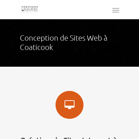
Conception de Sites Web à
Coaticook