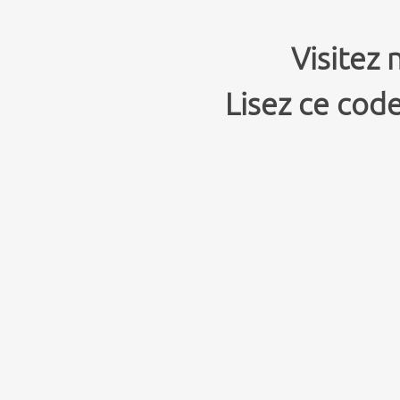
Visitez 
Lisez ce code