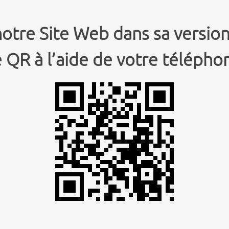
notre Site Web dans sa versio
 QR à l’aide de votre téléphon