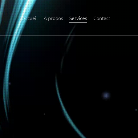
Accueil
À propos
Services
Contact