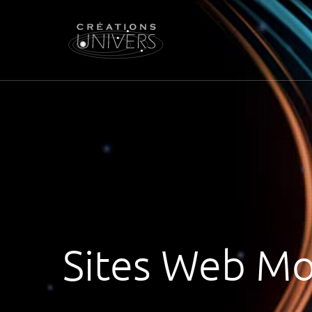
Sites Web Mo